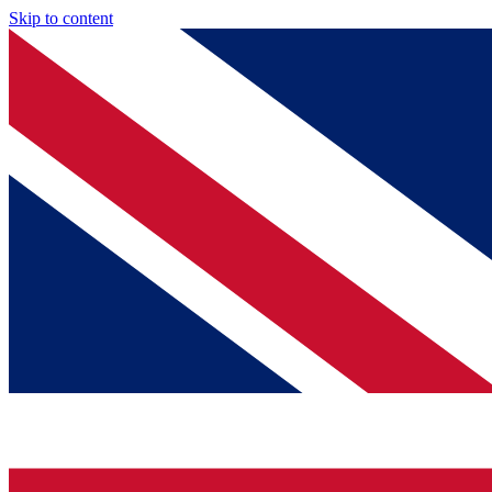
Skip to content