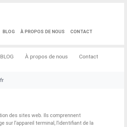
BLOG
À PROPOS DE NOUS
CONTACT
BLOG
À propos de nous
Contact
fr
ation des sites web. Ils comprennent
ur l’appareil terminal, l’identifiant de la